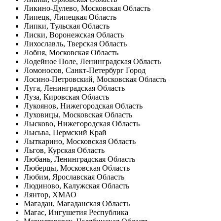
Ликино-Дулево, Московская Область
Липецк, Липецкая Область
Липки, Тульская Область
Лиски, Воронежская Область
Лихославль, Тверская Область
Лобня, Московская Область
Лодейное Поле, Ленинградская Область
Ломоносов, Санкт-Петербург Город
Лосино-Петровский, Московская Область
Луга, Ленинградская Область
Луза, Кировская Область
Лукоянов, Нижегородская Область
Луховицы, Московская Область
Лысково, Нижегородская Область
Лысьва, Пермский Край
Лыткарино, Московская Область
Льгов, Курская Область
Любань, Ленинградская Область
Люберцы, Московская Область
Любим, Ярославская Область
Людиново, Калужская Область
Лянтор, ХМАО
Магадан, Магаданская Область
Магас, Ингушетия Республика