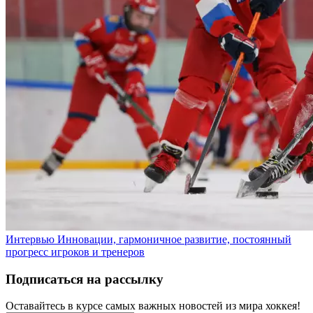
Интервью
Инновации, гармоничное развитие, постоянный
прогресс игроков и тренеров
Подписаться на рассылку
Оставайтесь в курсе самых важных новостей из мира хоккея!