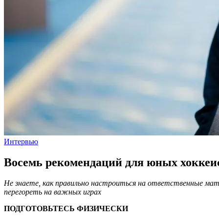
Интервью
Восемь рекомендаций для юных хоккеи
Не знаете, как правильно настроиться на ответственные матч
перегореть на важных играх
ПОДГОТОВЬТЕСЬ ФИЗИЧЕСКИ