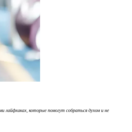
и лайфхаках, которые помогут собраться духом и не