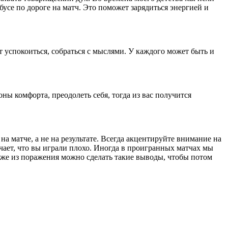
усе по дороге на матч. Это поможет зарядиться энергией и
успокоиться, собраться с мыслями. У каждого может быть и
ны комфорта, преодолеть себя, тогда из вас получится
на матче, а не на результате. Всегда акцентируйте внимание на
чает, что вы играли плохо. Иногда в проигранных матчах мы
аже из поражения можно сделать такие выводы, чтобы потом