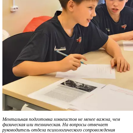
Ментальная подготовка хоккеистов не менее важна, чем
физическая или техническая. На вопросы отвечает
руководитель отдела психологического сопровождения