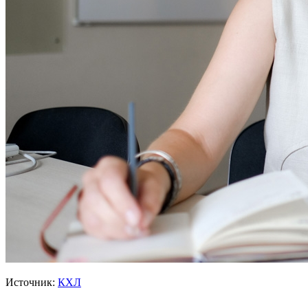
Источник:
КХЛ