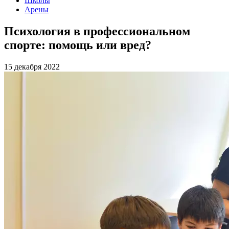
Школы
Арены
Психология в профессиональном
спорте: помощь или вред?
15 декабря 2022