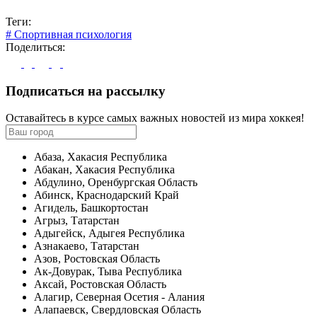
Теги:
# Спортивная психология
Поделиться:
Подписаться на рассылку
Оставайтесь в курсе самых важных новостей из мира хоккея!
Абаза, Хакасия Республика
Абакан, Хакасия Республика
Абдулино, Оренбургская Область
Абинск, Краснодарский Край
Агидель, Башкортостан
Агрыз, Татарстан
Адыгейск, Адыгея Республика
Азнакаево, Татарстан
Азов, Ростовская Область
Ак-Довурак, Тыва Республика
Аксай, Ростовская Область
Алагир, Северная Осетия - Алания
Алапаевск, Свердловская Область