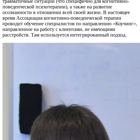
травматичные ситуации (что специфично для когнитивно-
поведенческой психотерапии), а также на развитие
осознанности в отношении всей своей жизни. В настоящее
время Ассоциация когнитивно-поведенческой терапии
проводит обучение специалистов по направлению «Коучинг»,
направленное на работу с клиентами, не имеющими
расстройств. Там используется интегрированный подход.