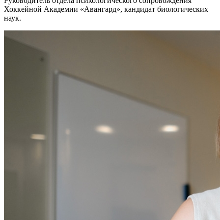
Руководитель отдела психологического сопровождения
Хоккейной Академии «Авангард», кандидат биологических
наук.