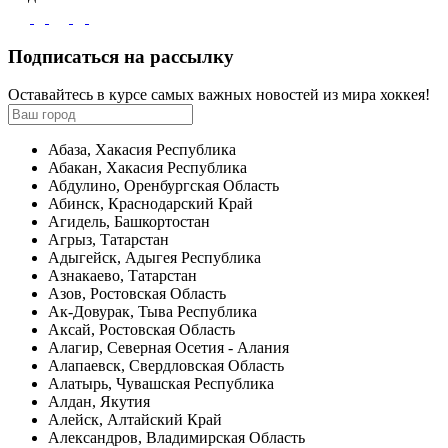
Подписаться на рассылку
Оставайтесь в курсе самых важных новостей из мира хоккея!
Абаза, Хакасия Республика
Абакан, Хакасия Республика
Абдулино, Оренбургская Область
Абинск, Краснодарский Край
Агидель, Башкортостан
Агрыз, Татарстан
Адыгейск, Адыгея Республика
Азнакаево, Татарстан
Азов, Ростовская Область
Ак-Довурак, Тыва Республика
Аксай, Ростовская Область
Алагир, Северная Осетия - Алания
Алапаевск, Свердловская Область
Алатырь, Чувашская Республика
Алдан, Якутия
Алейск, Алтайский Край
Александров, Владимирская Область