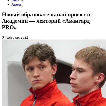
Школы
Арены
Новый образовательный проект в
Академии — лекторий «Авангард
PRO»
04 февраля 2022